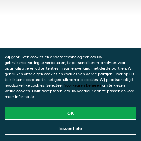
Wij gebruiken cookies en andere technologieën om uw
gebruikerservaring te verbeteren, te personaliseren, analyses voor
optimalisatie en advertenties in samenwerking met derde partijen. Wij
gebruiken onze eigen cookies en cookies van derde partijen. Door op OK
te klikken accepteert u het gebruik van alle cookies. Wij plaatsen altijd
noodzakelijke cookies. Selecteer
Voorkeuren beheren
om te kiezen
welke cookies u wilt accepteren, om uw voorkeur aan te passen en voor
meer informatie.
OK
Essentiële